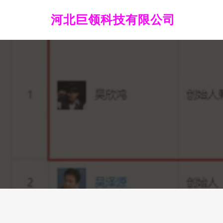
河北巨领科技有限公司