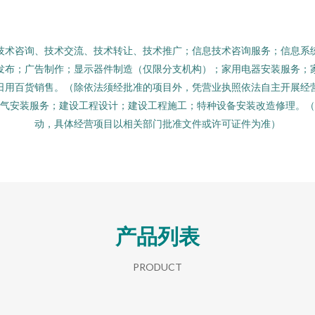
技术咨询、技术交流、技术转让、技术推广；信息技术咨询服务；信息系
发布；广告制作；显示器件制造（仅限分支机构）；家用电器安装服务；
日用百货销售。（除依法须经批准的项目外，凭营业执照依法自主开展经
气安装服务；建设工程设计；建设工程施工；特种设备安装改造修理。
动，具体经营项目以相关部门批准文件或许可证件为准）
产品列表
PRODUCT