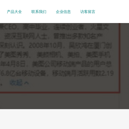
产品大全
联系我们
企业信息
访客留言