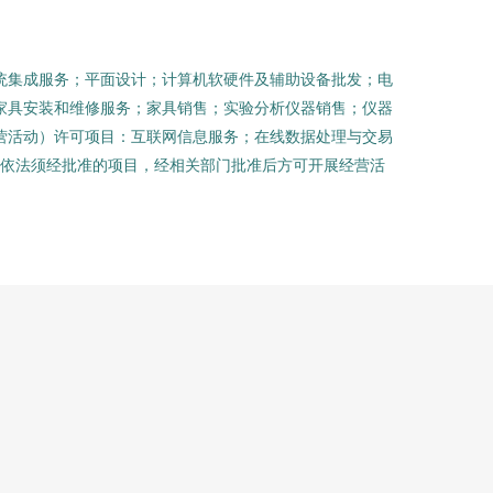
统集成服务；平面设计；计算机软硬件及辅助设备批发；电
家具安装和维修服务；家具销售；实验分析仪器销售；仪器
营活动）许可项目：互联网信息服务；在线数据处理与交易
（依法须经批准的项目，经相关部门批准后方可开展经营活