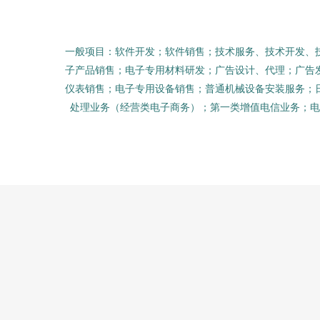
一般项目：软件开发；软件销售；技术服务、技术开发、
子产品销售；电子专用材料研发；广告设计、代理；广告
仪表销售；电子专用设备销售；普通机械设备安装服务；
处理业务（经营类电子商务）；第一类增值电信业务；电