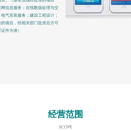
联网信息服务；在线数据处理与交
；电气安装服务；建设工程设计；
准的项目，经相关部门批准后方可
可证件为准）
经营范围
SCOPE