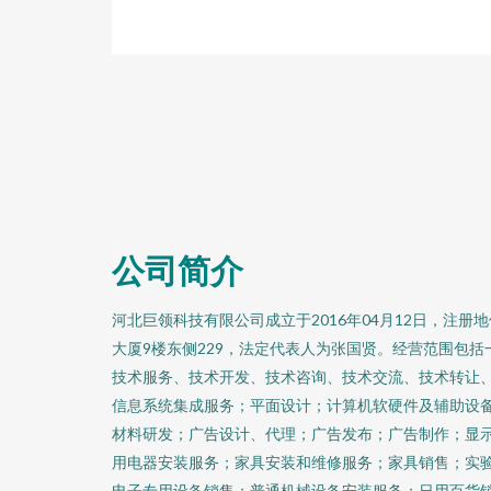
公司简介
河北巨领科技有限公司成立于2016年04月12日，注册
大厦9楼东侧229，法定代表人为张国贤。经营范围包
技术服务、技术开发、技术咨询、技术交流、技术转让
信息系统集成服务；平面设计；计算机软硬件及辅助设
材料研发；广告设计、代理；广告发布；广告制作；显
用电器安装服务；家具安装和维修服务；家具销售；实
电子专用设备销售；普通机械设备安装服务；日用百货