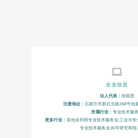
企业信息
法人代表：
张国贤
注册地址：
石家庄市新石北路368号创新
所属行业：
专业技术服
更多行业：
其他未列明专业技术服务业,工业与专
专业技术服务业,科学研究和技