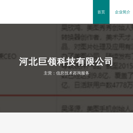
首页
企业简介
河北巨领科技有限公司
主营：信息技术咨询服务