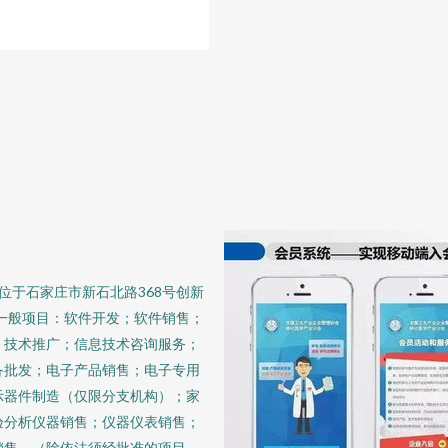
地位于石家庄市新石北路368号创新
括一般项目：软件开发；软件销售；
、技术推广；信息技术咨询服务；
备批发；电子产品销售；电子专用
示器件制造（仅限分支机构）；家
验分析仪器销售；仪器仪表销售；
销售。（除依法须经批准的项目