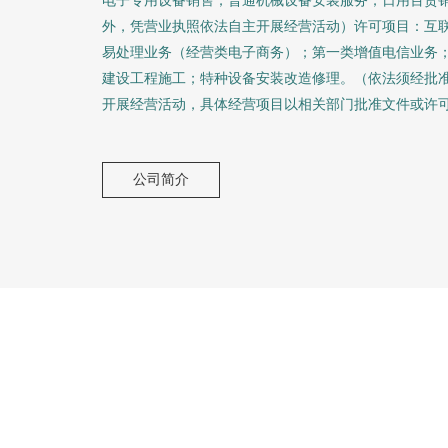
外，凭营业执照依法自主开展经营活动）许可项目：互
易处理业务（经营类电子商务）；第一类增值电信业务
建设工程施工；特种设备安装改造修理。（依法须经批
开展经营活动，具体经营项目以相关部门批准文件或许
公司简介