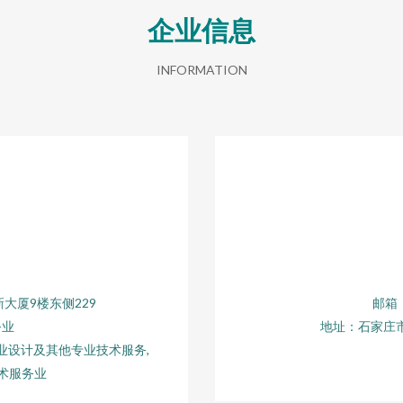
企业信息
INFORMATION
大厦9楼东侧229
邮箱：
务业
地址：石家庄市
业设计及其他专业技术服务,
术服务业