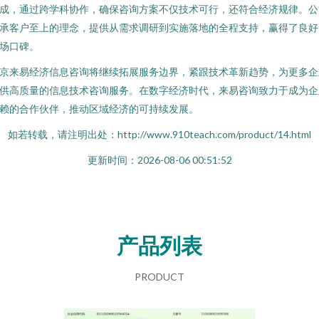
成，通过跨学科协作，确保咨询方案不仅技术可行，还符合经济规律。公
承客户至上的理念，提供从需求调研到实施落地的全程支持，赢得了良好
场口碑。
京来易经济信息咨询将继续拓展服务边界，紧跟技术革新趋势，为更多企
供高质量的信息技术咨询服务。在数字经济时代，来易咨询致力于成为企
赖的合作伙伴，推动区域经济的可持续发展。
如若转载，请注明出处：http://www.910teach.com/product/14.html
更新时间：2026-08-06 00:51:52
产品列表
PRODUCT