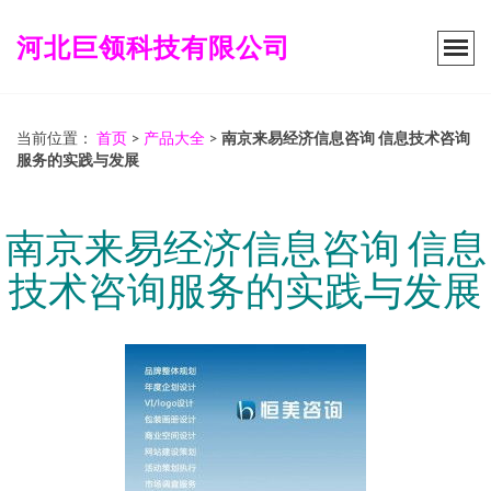
河北巨领科技有限公司
当前位置：
首页
>
产品大全
>
南京来易经济信息咨询 信息技术咨询
服务的实践与发展
南京来易经济信息咨询 信息
技术咨询服务的实践与发展