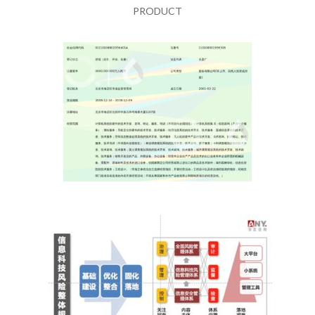
PRODUCT