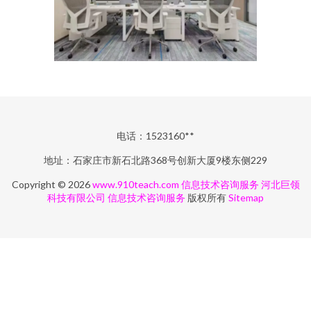
电话：1523160**
地址：石家庄市新石北路368号创新大厦9楼东侧229
Copyright © 2026
www.910teach.com
信息技术咨询服务
河北巨领
科技有限公司
信息技术咨询服务
版权所有
Sitemap